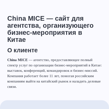
China MICE — сайт для
агентства, организующего
бизнес-мероприятия в
Китае
О клиенте
China MICE
— агентство, предоставляющее полный
спектр услуг по организации бизнес-мероприятий в Китае:
выставок, конференций, командировок и бизнес-миссий.
Компания работает более 11 лет, помогая российским
компаниям выйти на китайский рынок и наладить деловые
связи.