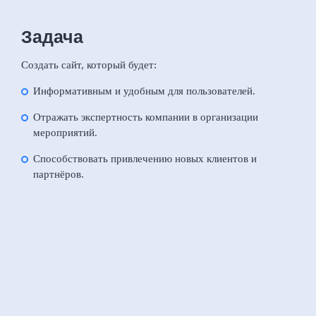
Задача
Создать сайт, который будет:
Информативным и удобным для пользователей.
Отражать экспертность компании в организации
мероприятий.
Способствовать привлечению новых клиентов и
партнёров.