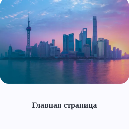
Главная страница