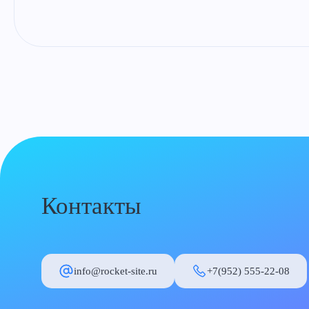
Контакты
info@rocket-site.ru
+7(952) 555-22-08