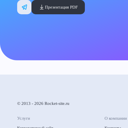
Презентация PDF
© 2013 - 2026 Rocket-site.ru
Услуги
О компании