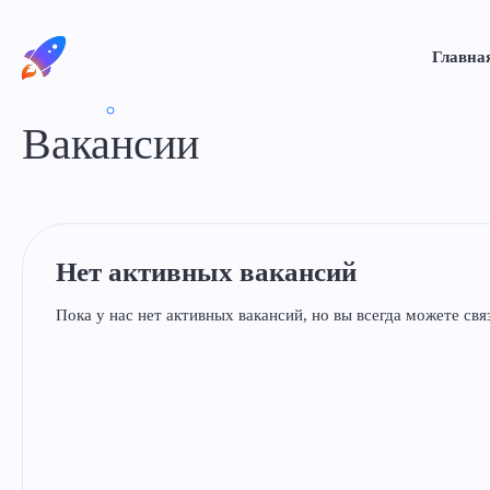
Главна
Вакансии
Нет активных вакансий
Пока у нас нет активных вакансий, но вы всегда можете св